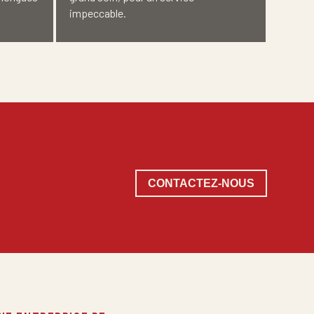
impeccable.
CONTACTEZ-NOUS