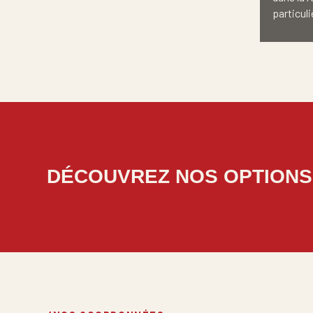
particuli
DÉCOUVREZ NOS OPTIONS